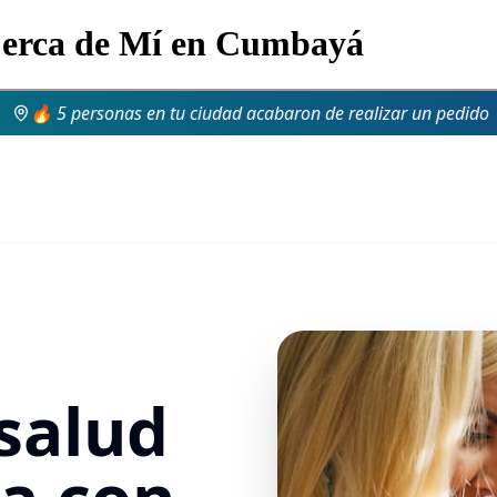
 Cerca de Mí en Cumbayá