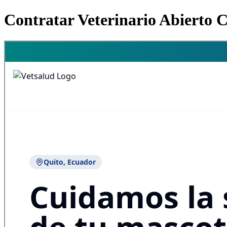
Contratar Veterinario Abierto