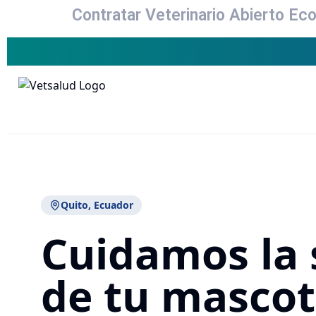
Contratar Veterinario Abierto Ec