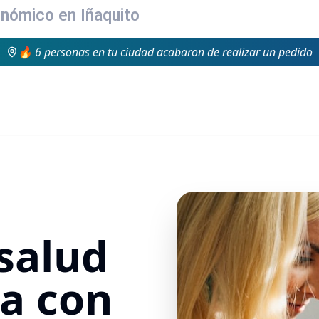
onómico en Iñaquito