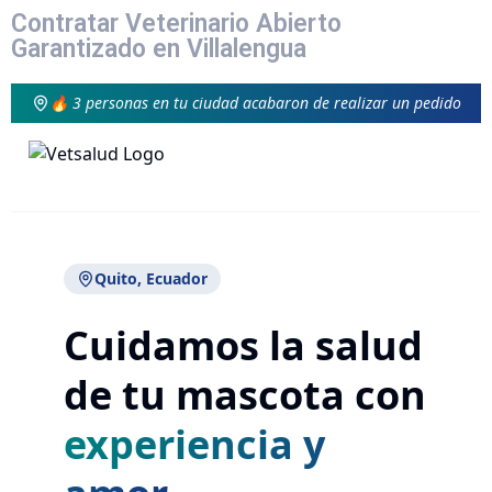
Contratar Veterinario Abierto
Garantizado en Villalengua