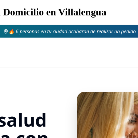
a Domicilio en Villalengua