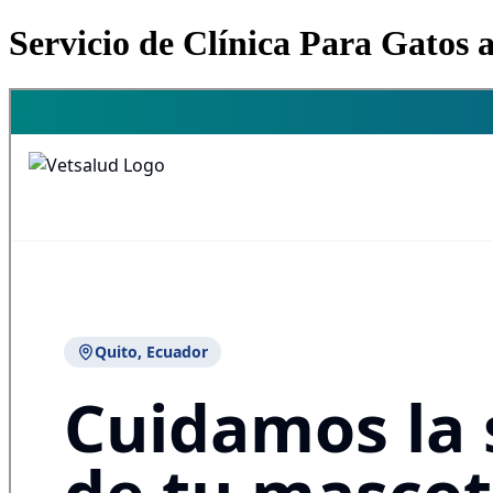
Servicio de Clínica Para Gatos 