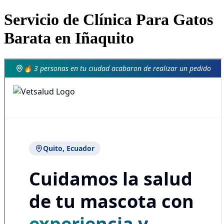
Servicio de Clínica Para Gatos
Barata en Iñaquito