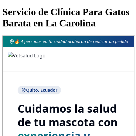
Servicio de Clínica Para Gatos
Barata en La Carolina