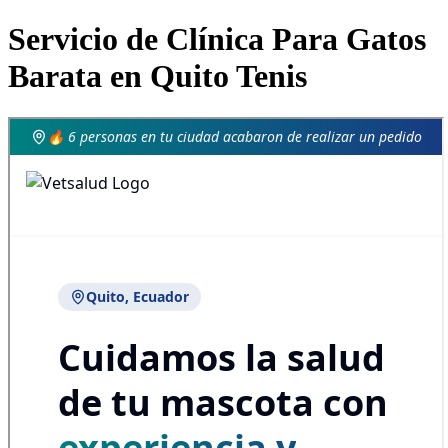
Servicio de Clínica Para Gatos
Barata en Quito Tenis