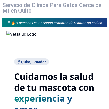
Servicio de Clínica Para Gatos Cerca de
Mí en Quito