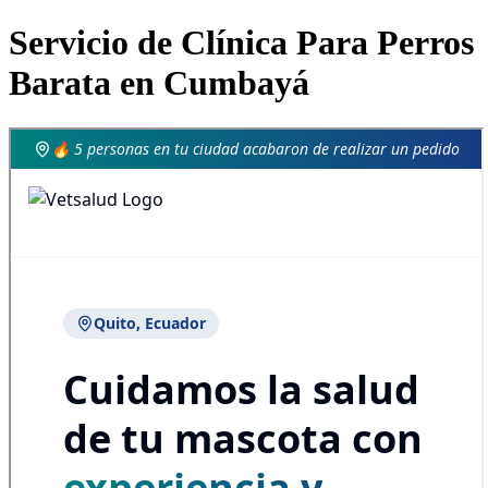
Servicio de Clínica Para Perros
Barata en Cumbayá