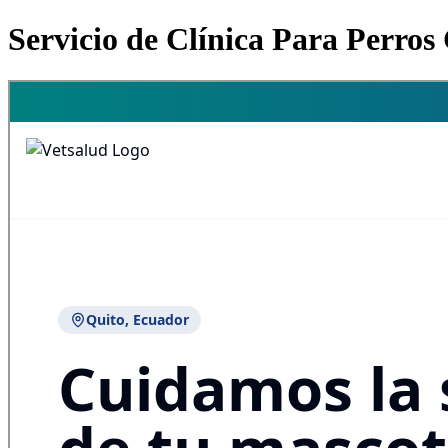
Servicio de Clínica Para Perros