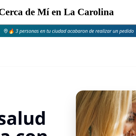
 Cerca de Mí en La Carolina