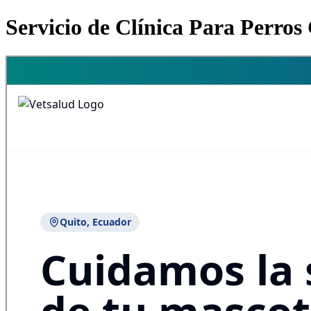
Servicio de Clínica Para Perro