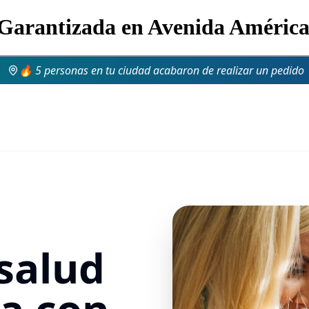
s Garantizada en Avenida Améric