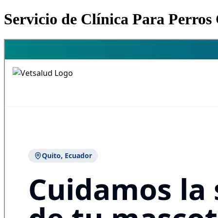
Servicio de Clínica Para Perros