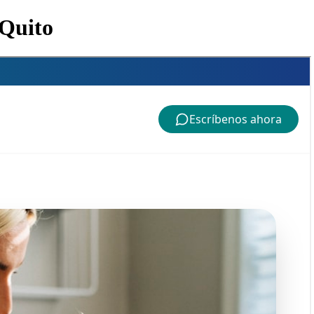
 Quito