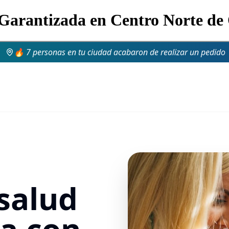
 Garantizada en Centro Norte de