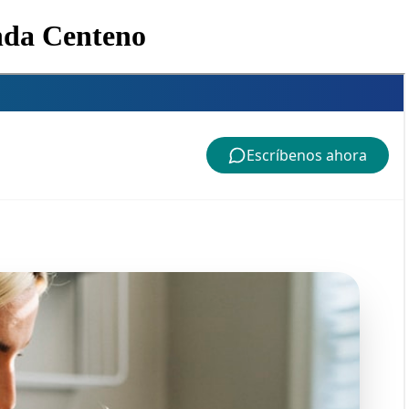
anda Centeno