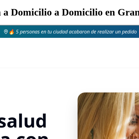
a a Domicilio a Domicilio en Gr