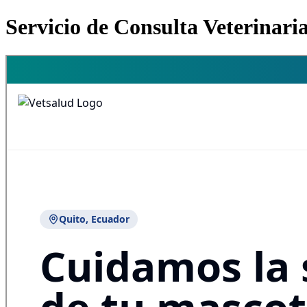
Servicio de Consulta Veterinari