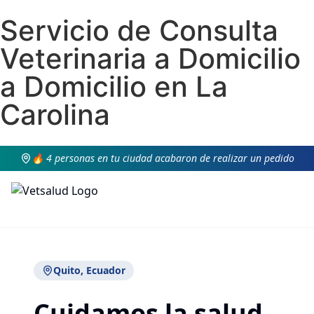
Servicio de Consulta
Veterinaria a Domicilio
a Domicilio en La
Carolina