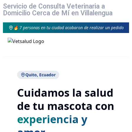
Servicio de Consulta Veterinaria a
Domicilio Cerca de Mí en Villalengua