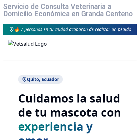
Servicio de Consulta Veterinaria a
Domicilio Económica en Granda Centeno