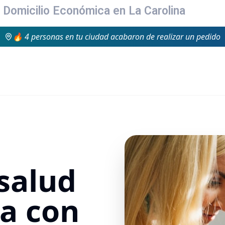
a Domicilio Económica en La Carolina