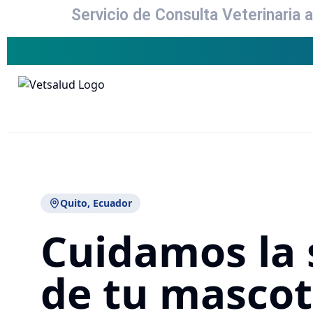
Servicio de Consulta Veterinaria 