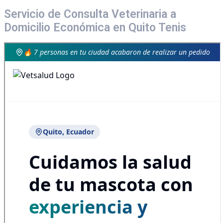
Servicio de Consulta Veterinaria a
Domicilio Económica en Quito Tenis