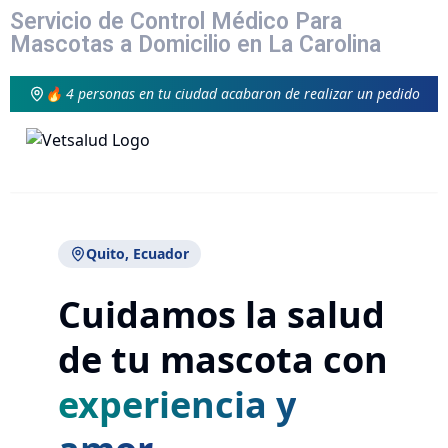
Servicio de Control Médico Para
Mascotas a Domicilio en La Carolina