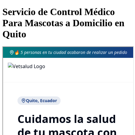
Servicio de Control Médico
Para Mascotas a Domicilio en
Quito