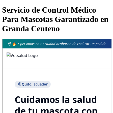
Servicio de Control Médico
Para Mascotas Garantizado en
Granda Centeno