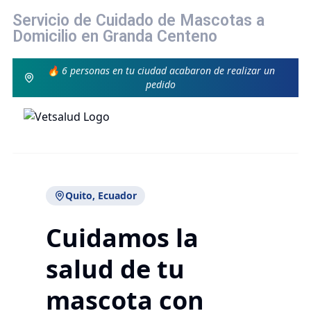
Servicio de Cuidado de Mascotas a
Domicilio en Granda Centeno