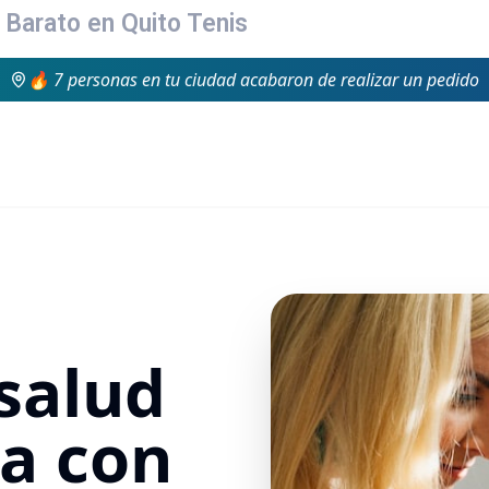
Barato en Quito Tenis