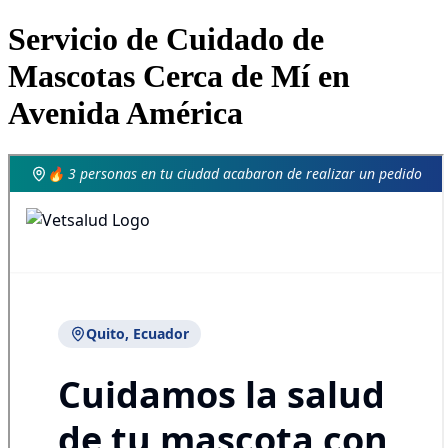
Servicio de Cuidado de
Mascotas Cerca de Mí en
Avenida América