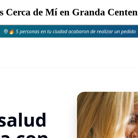
as Cerca de Mí en Granda Cente