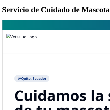
Servicio de Cuidado de Mascot