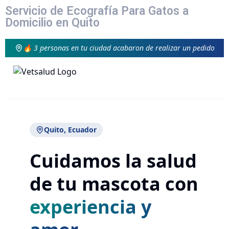
Servicio de Ecografía Para Gatos a
Domicilio en Quito