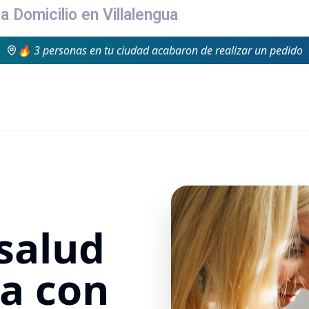
a Domicilio en Villalengua