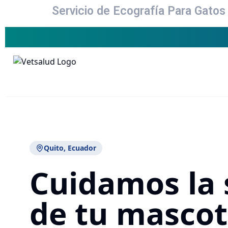
Servicio de Ecografía Para Gatos 