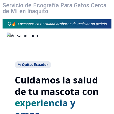
Servicio de Ecografía Para Gatos Cerca
de Mí en Iñaquito