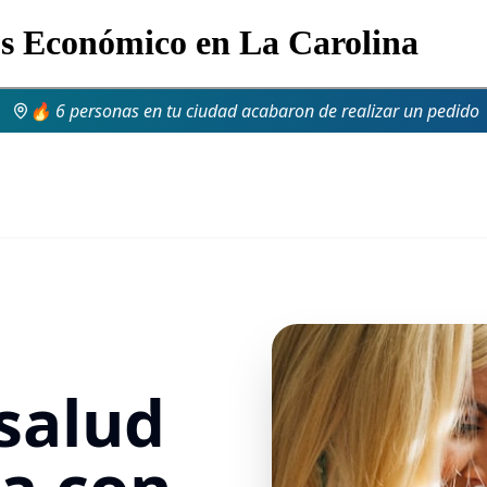
os Económico en La Carolina