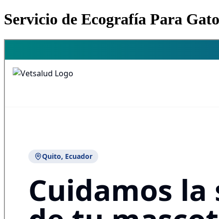
Servicio de Ecografía Para Gat