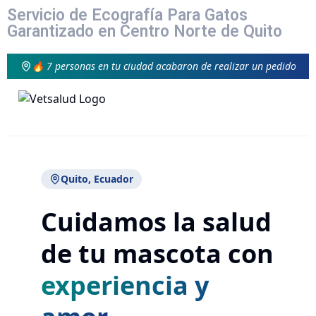
Servicio de Ecografía Para Gatos
Garantizado en Centro Norte de Quito