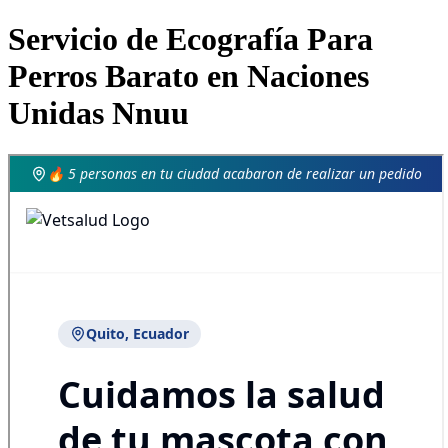
Servicio de Ecografía Para
Perros Barato en Naciones
Unidas Nnuu