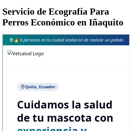
Servicio de Ecografía Para
Perros Económico en Iñaquito