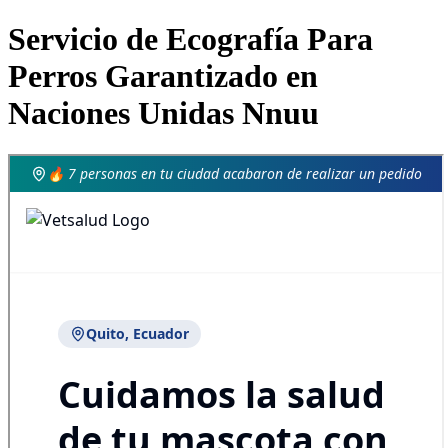
Servicio de Ecografía Para
Perros Garantizado en
Naciones Unidas Nnuu