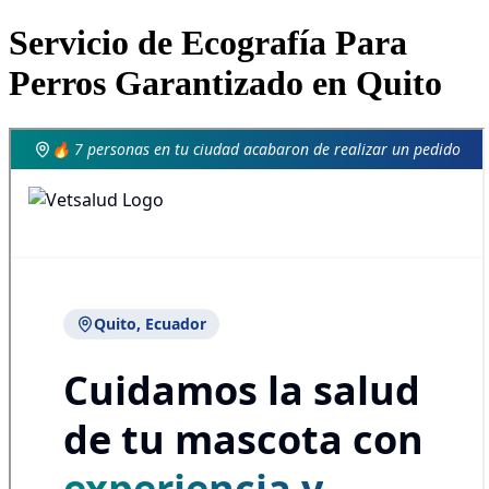
Servicio de Ecografía Para
Perros Garantizado en Quito