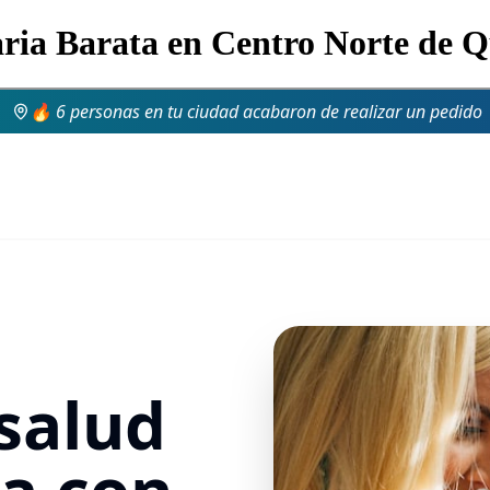
aria Barata en Centro Norte de Q