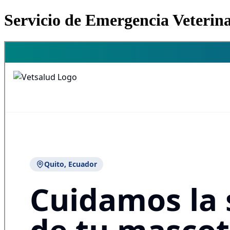
Servicio de Emergencia Veterin