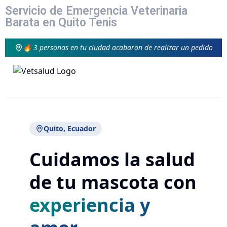
Servicio de Emergencia Veterinaria
Barata en Quito Tenis