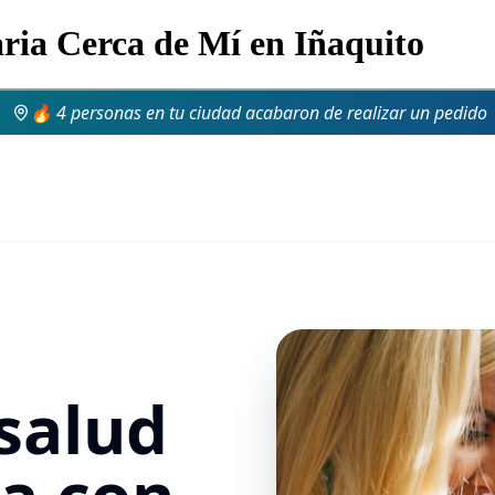
aria Cerca de Mí en Iñaquito