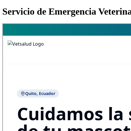
Servicio de Emergencia Veterin