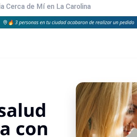
ia Cerca de Mí en La Carolina