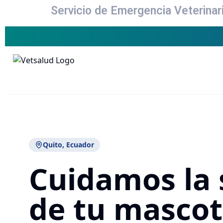
Servicio de Emergencia Veterinar