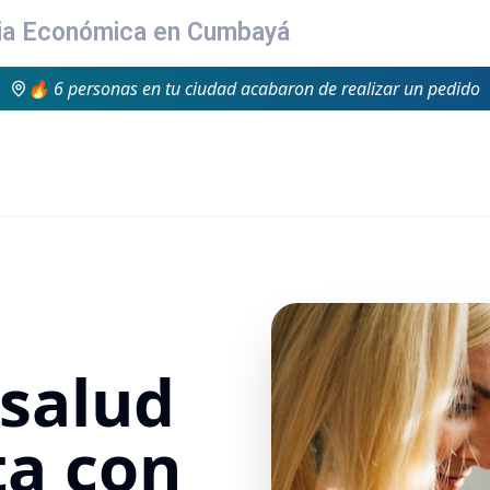
ria Económica en Cumbayá