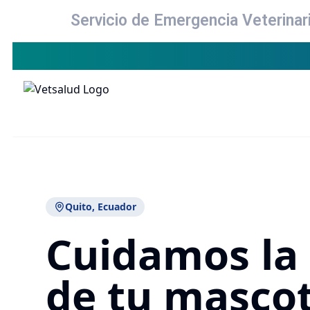
Servicio de Emergencia Veterina