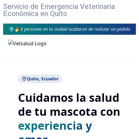
Servicio de Emergencia Veterinaria
Económica en Quito