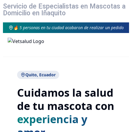
Servicio de Especialistas en Mascotas a
Domicilio en Iñaquito