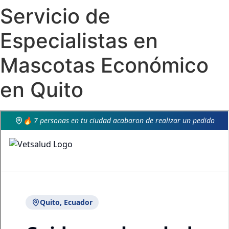
Servicio de
Especialistas en
Mascotas Económico
en Quito