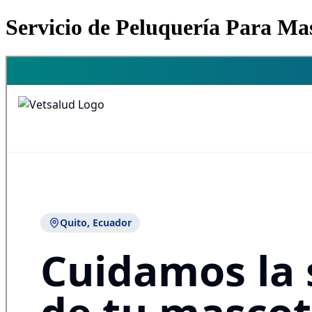
Servicio de Peluquería Para Ma