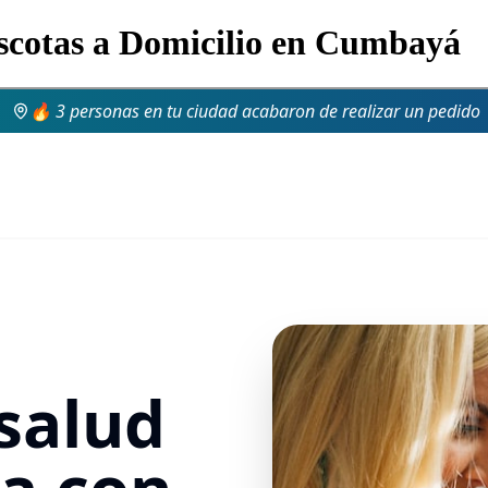
scotas a Domicilio en Cumbayá