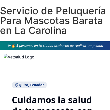
Servicio de Peluquería
Para Mascotas Barata
en La Carolina