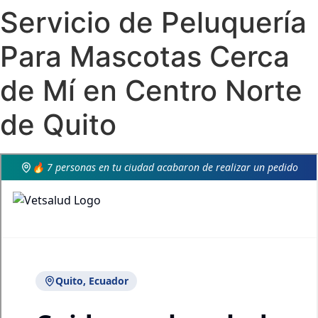
Servicio de Peluquería
Para Mascotas Cerca
de Mí en Centro Norte
de Quito