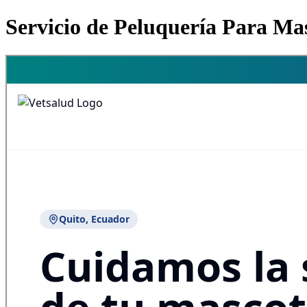
Servicio de Peluquería Para Ma