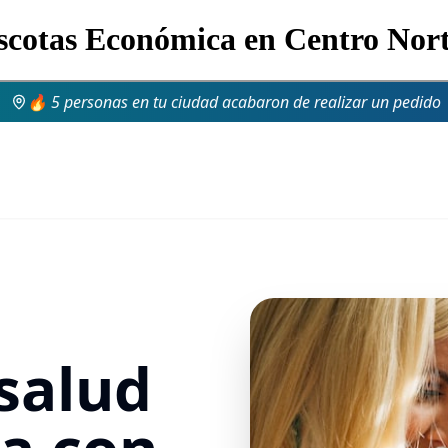
scotas Económica en Centro Nort