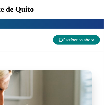
e de Quito