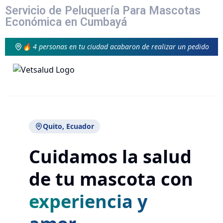
Servicio de Peluquería Para Mascotas
Económica en Cumbayá