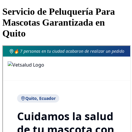
Servicio de Peluquería Para
Mascotas Garantizada en
Quito