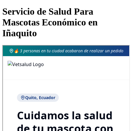
Servicio de Salud Para
Mascotas Económico en
Iñaquito