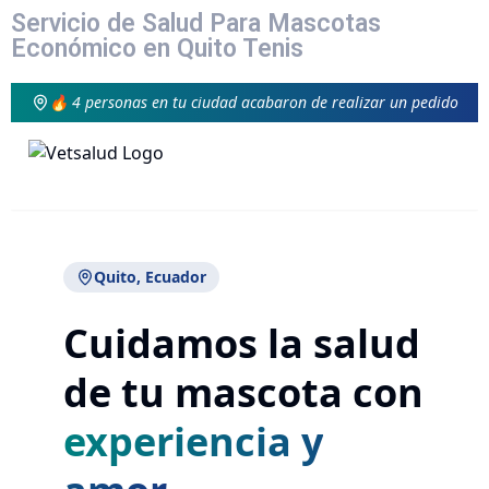
Servicio de Salud Para Mascotas
Económico en Quito Tenis